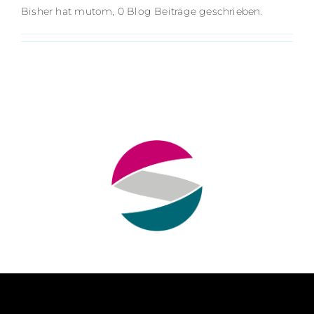
Bisher hat mutom, 0 Blog Beiträge geschrieben.